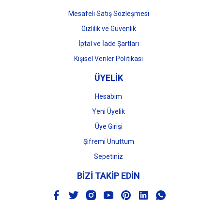
Mesafeli Satış Sözleşmesi
Gizlilik ve Güvenlik
İptal ve İade Şartları
Kişisel Veriler Politikası
ÜYELİK
Hesabım
Yeni Üyelik
Üye Girişi
Şifremi Unuttum
Sepetiniz
BİZİ TAKİP EDİN