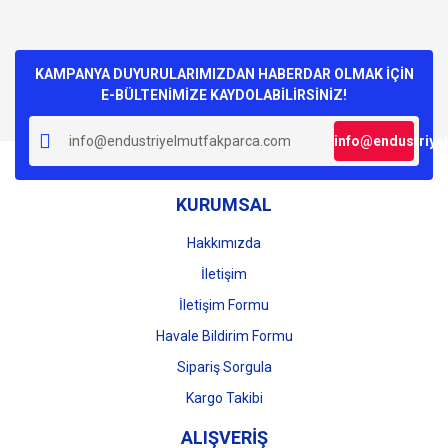
KAMPANYA DUYURULARIMIZDAN HABERDAR OLMAK İÇİN
E-BÜLTENİMİZE KAYDOLABİLİRSİNİZ!
info@endustriye
KURUMSAL
Hakkımızda
İletişim
İletişim Formu
Havale Bildirim Formu
Sipariş Sorgula
Kargo Takibi
ALIŞVERİŞ