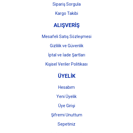
Sipariş Sorgula
Kargo Takibi
ALIŞVERİŞ
Mesafeli Satış Sözleşmesi
Gizlilik ve Güvenlik
İptal ve İade Şartları
Kişisel Veriler Politikası
ÜYELİK
Hesabım
Yeni Üyelik
Üye Girişi
Şifremi Unuttum
Sepetiniz