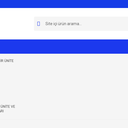
 ÜNİTE VE
RI