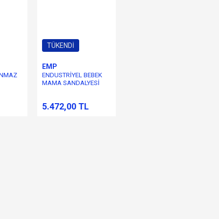
TÜKENDİ
EMP
ANMAZ
ENDUSTRİYEL BEBEK
MAMA SANDALYESİ
5.472,00 TL