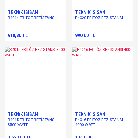
TEKNİK ISISAN
TEKNİK ISISAN
R4014 FRİTÖZ REZİSTANSI
R4020 FRİTÖZ REZİSTANSI
910,80 TL
990,00 TL
TEKNİK ISISAN
TEKNİK ISISAN
R4015 FRİTÖZ REZİSTANSI
R4016 FRİTÖZ REZİSTANSI
3500 WATT
4000 WATT
1.650,00 TL
1.650,00 TL