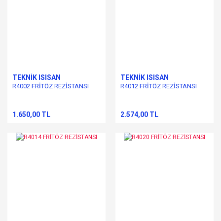
TEKNİK ISISAN
TEKNİK ISISAN
R4002 FRİTÖZ REZİSTANSI
R4012 FRİTÖZ REZİSTANSI
1.650,00 TL
2.574,00 TL