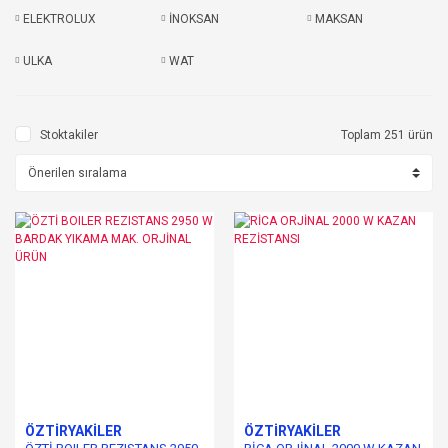
ELEKTROLUX
İNOKSAN
MAKSAN
ULKA
WAT
Stoktakiler
Toplam 251 ürün
ÖZTİRYAKİLER
ÖZTİRYAKİLER