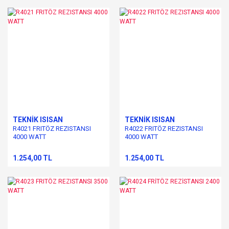
TEKNİK ISISAN
TEKNİK ISISAN
R4021 FRITÖZ REZISTANSI
R4022 FRITÖZ REZISTANSI
4000 WATT
4000 WATT
1.254,00 TL
1.254,00 TL