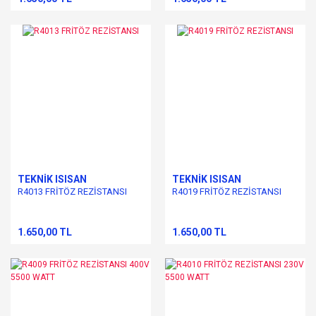
TEKNİK ISISAN
TEKNİK ISISAN
R4013 FRİTÖZ REZİSTANSI
R4019 FRİTÖZ REZİSTANSI
1.650,00 TL
1.650,00 TL