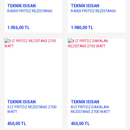
TEKNİK ISISAN
TEKNİK ISISAN
R4005 FRİTÖZ REZİSTANSI
R4003 FRİTÖZ REZİSTANSI
1.056,00 TL
1.980,00 TL
TEKNİK ISISAN
TEKNİK ISISAN
5 LT FRİTÖZ REZİSTANS 2700
8 LT FRİTÖZ DARALAN
WATT
REZİSTANS 2700 WATT
450,00 TL
450,00 TL