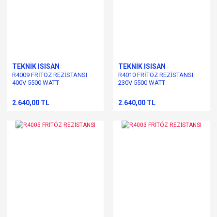
TEKNİK ISISAN
TEKNİK ISISAN
R4009 FRİTÖZ REZİSTANSI
R4010 FRİTÖZ REZİSTANSI
400V 5500 WATT
230V 5500 WATT
2.640,00 TL
2.640,00 TL