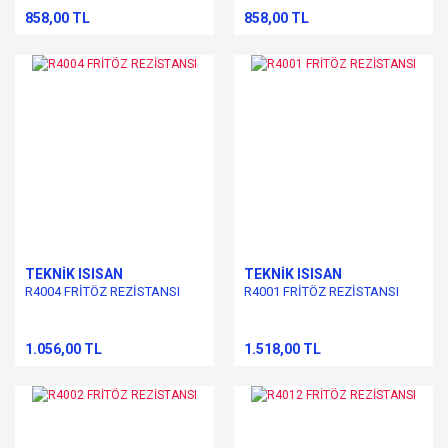
858,00 TL
858,00 TL
TEKNİK ISISAN
TEKNİK ISISAN
R4004 FRİTÖZ REZİSTANSI
R4001 FRİTÖZ REZİSTANSI
1.056,00 TL
1.518,00 TL