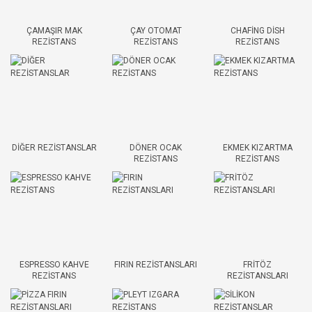
ÇAMAŞIR MAK
ÇAY OTOMAT
CHAFİNG DİSH
REZİSTANS
REZİSTANS
REZİSTANS
DİĞER REZİSTANSLAR
DÖNER OCAK
EKMEK KIZARTMA
REZİSTANS
REZİSTANS
ESPRESSO KAHVE
FIRIN REZİSTANSLARI
FRİTÖZ
REZİSTANS
REZİSTANSLARI