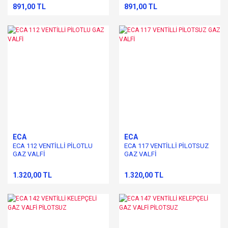
891,00 TL
891,00 TL
ECA
ECA
ECA 112 VENTİLLİ PİLOTLU
ECA 117 VENTİLLİ PİLOTSUZ
GAZ VALFİ
GAZ VALFİ
1.320,00 TL
1.320,00 TL