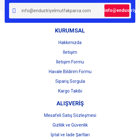
info@endustriye
KURUMSAL
Hakkımızda
İletişim
İletişim Formu
Havale Bildirim Formu
Sipariş Sorgula
Kargo Takibi
ALIŞVERİŞ
Mesafeli Satış Sözleşmesi
Gizlilik ve Güvenlik
İptal ve İade Şartları