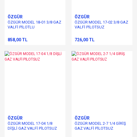
ÖZGÜR
ÖZGÜR
ÖZGÜR MODEL 18-01 3/8 GAZ
ÖZGÜR MODEL 17-02 3/8 GAZ
VALFİ PİLOTLU
VALFİ PİLOTSUZ
858,00 TL
726,00 TL
ÖZGÜR
ÖZGÜR
ÖZGÜR MODEL 17-04 1/8
ÖZGÜR MODEL 2-7 1/4 GİRİŞ
DİŞLİ GAZ VALFİ PİLOTSUZ
GAZ VALFİ PİLOTSUZ