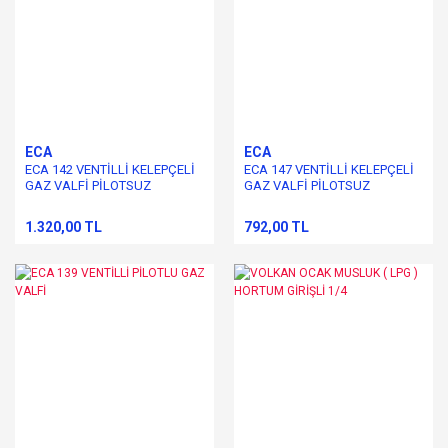
ECA
ECA
ECA 142 VENTİLLİ KELEPÇELİ
ECA 147 VENTİLLİ KELEPÇELİ
GAZ VALFİ PİLOTSUZ
GAZ VALFİ PİLOTSUZ
1.320,00 TL
792,00 TL