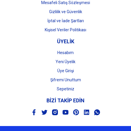
Mesafeli Satış Sözleşmesi
Gizlilik ve Güvenlik
İptal ve İade Şartları
Kişisel Veriler Politikası
ÜYELİK
Hesabım
Yeni Üyelik
Üye Girişi
Şifremi Unuttum
Sepetiniz
BİZİ TAKİP EDİN