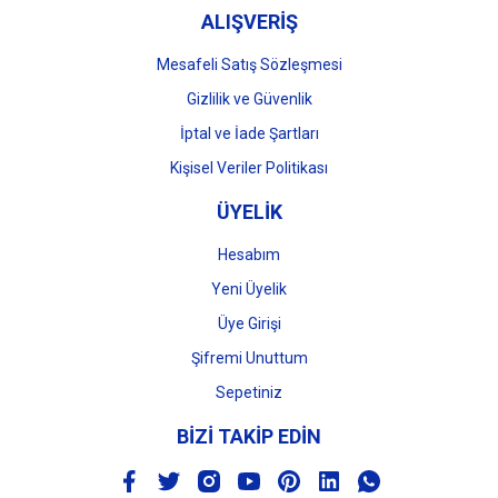
ALIŞVERİŞ
Mesafeli Satış Sözleşmesi
Gizlilik ve Güvenlik
İptal ve İade Şartları
Kişisel Veriler Politikası
ÜYELİK
Hesabım
Yeni Üyelik
Üye Girişi
Şifremi Unuttum
Sepetiniz
BİZİ TAKİP EDİN