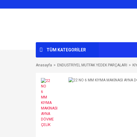
TÜM KATEGORİLER
Anasayfa
ENDUSTRİYEL MUTFAK YEDEK PARÇALARI
KI