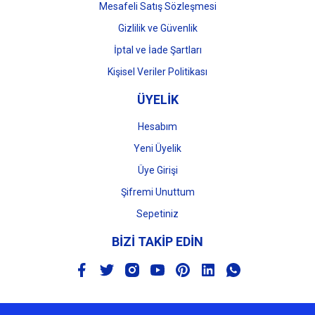
Mesafeli Satış Sözleşmesi
Gizlilik ve Güvenlik
İptal ve İade Şartları
Kişisel Veriler Politikası
ÜYELİK
Hesabım
Yeni Üyelik
Üye Girişi
Şifremi Unuttum
Sepetiniz
BİZİ TAKİP EDİN