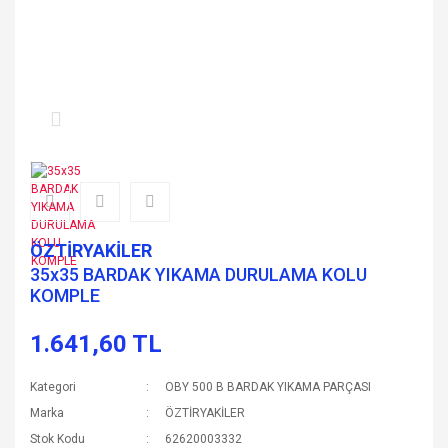
ÖZTİRYAKİLER
35x35 BARDAK YIKAMA DURULAMA KOLU
KOMPLE
1.641,60 TL
Kategori
OBY 500 B BARDAK YIKAMA PARÇASI
Marka
ÖZTİRYAKİLER
Stok Kodu
62620003332