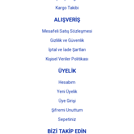
Kargo Takibi
ALIŞVERİŞ
Mesafeli Satış Sözleşmesi
Gizlilik ve Güvenlik
İptal ve İade Şartları
Kişisel Veriler Politikası
ÜYELİK
Hesabım
Yeni Üyelik
Üye Girişi
Şifremi Unuttum
Sepetiniz
BİZİ TAKİP EDİN