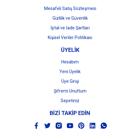
Mesafeli Satış Sözleşmesi
Gizlilik ve Güvenlik
İptal ve İade Şartları
Kişisel Veriler Politikası
ÜYELİK
Hesabım
Yeni Üyelik
Üye Girişi
Şifremi Unuttum
Sepetiniz
BİZİ TAKİP EDİN