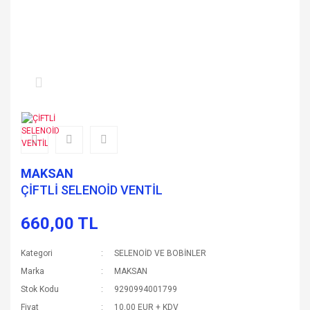
MAKSAN
ÇİFTLİ SELENOİD VENTİL
660,00 TL
Kategori
SELENOİD VE BOBİNLER
Marka
MAKSAN
Stok Kodu
9290994001799
Fiyat
10,00 EUR + KDV