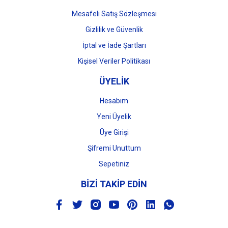
Mesafeli Satış Sözleşmesi
Gizlilik ve Güvenlik
İptal ve İade Şartları
Kişisel Veriler Politikası
ÜYELİK
Hesabım
Yeni Üyelik
Üye Girişi
Şifremi Unuttum
Sepetiniz
BİZİ TAKİP EDİN