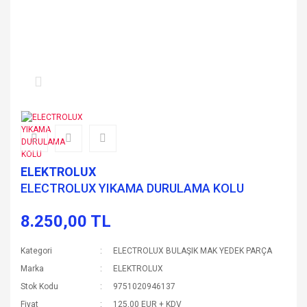
ELEKTROLUX
ELECTROLUX YIKAMA DURULAMA KOLU
8.250,00 TL
Kategori
ELECTROLUX BULAŞIK MAK YEDEK PARÇA
Marka
ELEKTROLUX
Stok Kodu
9751020946137
Fiyat
125,00 EUR + KDV