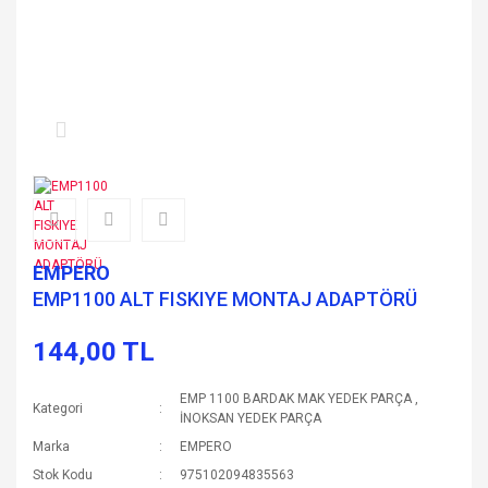
EMPERO
EMP1100 ALT FISKIYE MONTAJ ADAPTÖRÜ
144,00 TL
EMP 1100 BARDAK MAK YEDEK PARÇA
,
Kategori
İNOKSAN YEDEK PARÇA
Marka
EMPERO
Stok Kodu
975102094835563