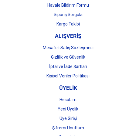
Havale Bildirim Formu
Gönder
Sipariş Sorgula
Kargo Takibi
ALIŞVERİŞ
Mesafeli Satış Sözleşmesi
Gizlilik ve Güvenlik
İptal ve İade Şartları
Kişisel Veriler Politikası
ÜYELİK
Hesabım
Yeni Üyelik
Üye Girişi
Şifremi Unuttum