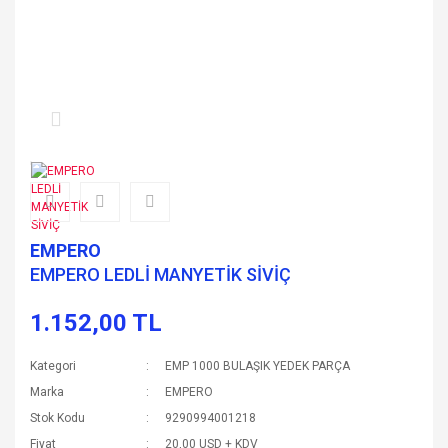
EMPERO
EMPERO LEDLİ MANYETİK SİVİÇ
1.152,00 TL
Kategori
EMP 1000 BULAŞIK YEDEK PARÇA
Marka
EMPERO
Stok Kodu
9290994001218
Fiyat
20,00 USD + KDV