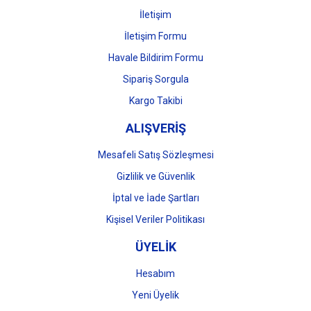
İletişim
İletişim Formu
Havale Bildirim Formu
Gönder
Sipariş Sorgula
Kargo Takibi
ALIŞVERİŞ
Mesafeli Satış Sözleşmesi
Gizlilik ve Güvenlik
İptal ve İade Şartları
Kişisel Veriler Politikası
ÜYELİK
Hesabım
Yeni Üyelik