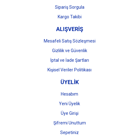
Gönder
Sipariş Sorgula
Kargo Takibi
ALIŞVERİŞ
Mesafeli Satış Sözleşmesi
Gizlilik ve Güvenlik
İptal ve İade Şartları
Kişisel Veriler Politikası
ÜYELİK
Hesabım
Yeni Üyelik
Üye Girişi
Şifremi Unuttum
Sepetiniz