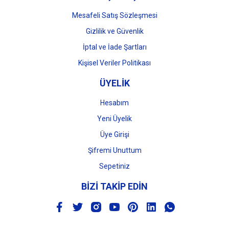
Mesafeli Satış Sözleşmesi
Gizlilik ve Güvenlik
İptal ve İade Şartları
Kişisel Veriler Politikası
ÜYELİK
Hesabım
Yeni Üyelik
Üye Girişi
Şifremi Unuttum
Sepetiniz
BİZİ TAKİP EDİN