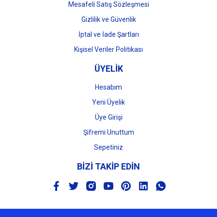
Mesafeli Satış Sözleşmesi
Gizlilik ve Güvenlik
İptal ve İade Şartları
Kişisel Veriler Politikası
ÜYELİK
Hesabım
Yeni Üyelik
Üye Girişi
Şifremi Unuttum
Sepetiniz
BİZİ TAKİP EDİN