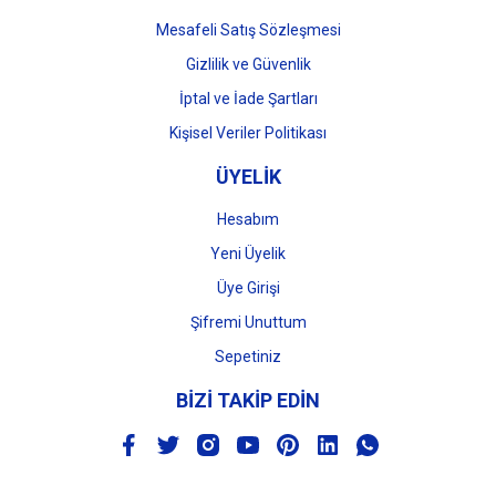
Mesafeli Satış Sözleşmesi
Gizlilik ve Güvenlik
İptal ve İade Şartları
Kişisel Veriler Politikası
ÜYELİK
Hesabım
Yeni Üyelik
Üye Girişi
Şifremi Unuttum
Sepetiniz
BİZİ TAKİP EDİN