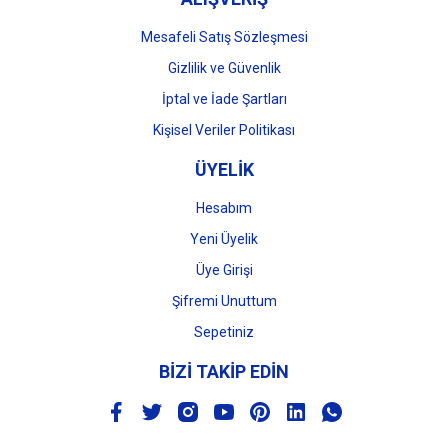
Mesafeli Satış Sözleşmesi
Gizlilik ve Güvenlik
İptal ve İade Şartları
Kişisel Veriler Politikası
ÜYELİK
Hesabım
Yeni Üyelik
Üye Girişi
Şifremi Unuttum
Sepetiniz
BİZİ TAKİP EDİN