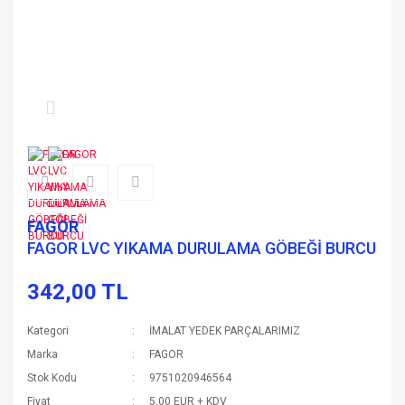
FAGOR
FAGOR LVC YIKAMA DURULAMA GÖBEĞİ BURCU
342,00 TL
Kategori
İMALAT YEDEK PARÇALARIMIZ
Marka
FAGOR
Stok Kodu
9751020946564
Fiyat
5,00 EUR + KDV