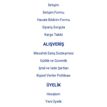
İletişim
İletişim Formu
Havale Bildirim Formu
Gönder
Sipariş Sorgula
Kargo Takibi
ALIŞVERİŞ
Mesafeli Satış Sözleşmesi
Gizlilik ve Güvenlik
İptal ve İade Şartları
Kişisel Veriler Politikası
ÜYELİK
Hesabım
Yeni Üyelik