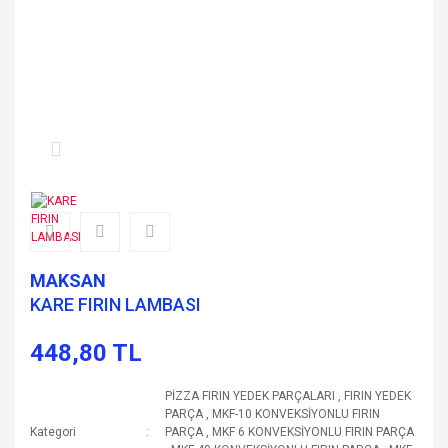
MAKSAN
KARE FIRIN LAMBASI
448,80 TL
PİZZA FIRIN YEDEK PARÇALARI
,
FIRIN YEDEK
PARÇA
,
MKF-10 KONVEKSİYONLU FIRIN
Kategori
PARÇA
,
MKF 6 KONVEKSİYONLU FIRIN PARÇA