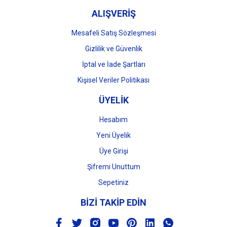
ALIŞVERİŞ
Mesafeli Satış Sözleşmesi
Gizlilik ve Güvenlik
İptal ve İade Şartları
Kişisel Veriler Politikası
ÜYELİK
Hesabım
Yeni Üyelik
Üye Girişi
Şifremi Unuttum
Sepetiniz
BİZİ TAKİP EDİN