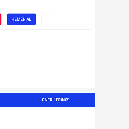
HEMEN AL
ÖNERİLERİNİZ