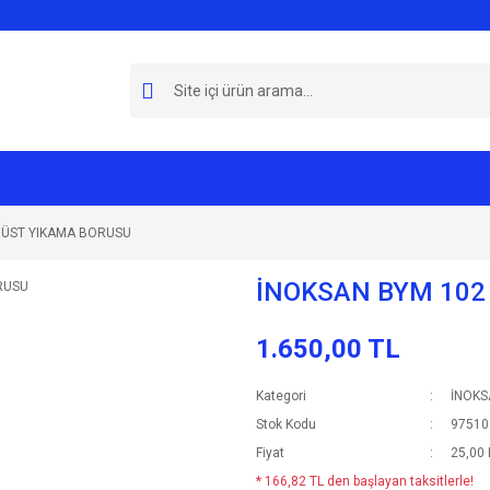
 ÜST YIKAMA BORUSU
İNOKSAN BYM 102
1.650,00 TL
Kategori
İNOKS
Stok Kodu
97510
Fiyat
25,00
* 166,82 TL den başlayan taksitlerle!