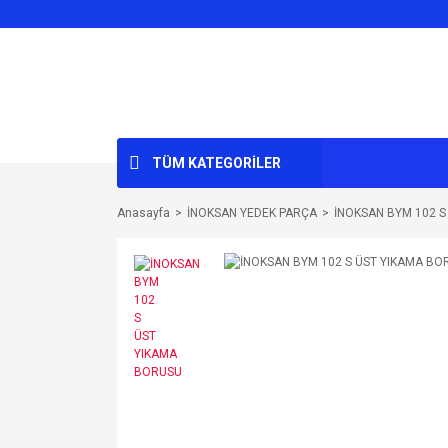
TÜM KATEGORİLER
Anasayfa
İNOKSAN YEDEK PARÇA
İNOKSAN BYM 102 S