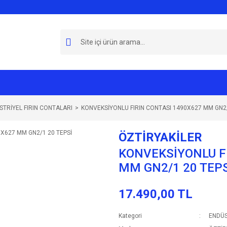
STRİYEL FIRIN CONTALARI
KONVEKSİYONLU FIRIN CONTASI 1490X627 MM GN2/
ÖZTİRYAKİLER
KONVEKSİYONLU F
MM GN2/1 20 TEPS
17.490,00 TL
Kategori
ENDÜS