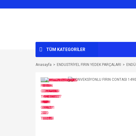
TÜM KATEGORİLER
Anasayfa
ENDUSTRİYEL FIRIN YEDEK PARÇALARI
ENDÜ