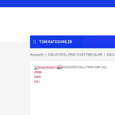
TÜM KATEGORİLER
Anasayfa
ENDUSTRİYEL FIRIN YEDEK PARÇALARI
ENDUS