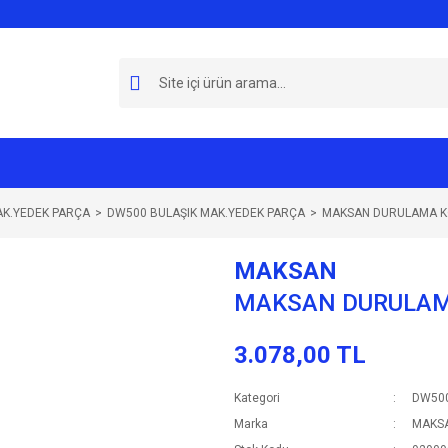
AK.YEDEK PARÇA
DW500 BULAŞIK MAK.YEDEK PARÇA
MAKSAN DURULAMA KO
MAKSAN
MAKSAN DURULAMA
3.078,00 TL
Kategori
DW500
Marka
MAKS