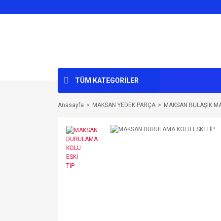
TÜM KATEGORİLER
Anasayfa
MAKSAN YEDEK PARÇA
MAKSAN BULAŞIK M