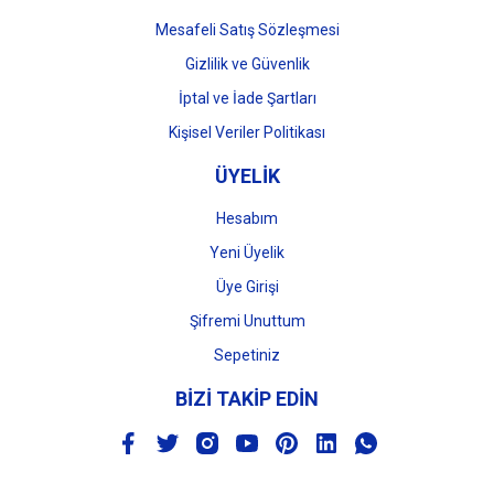
Mesafeli Satış Sözleşmesi
Gizlilik ve Güvenlik
İptal ve İade Şartları
Kişisel Veriler Politikası
ÜYELİK
Hesabım
Yeni Üyelik
Üye Girişi
Şifremi Unuttum
Sepetiniz
BİZİ TAKİP EDİN