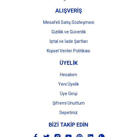
ALIŞVERİŞ
Mesafeli Satış Sözleşmesi
Gizlilik ve Güvenlik
İptal ve İade Şartları
Kişisel Veriler Politikası
ÜYELİK
Hesabım
Yeni Üyelik
Üye Girişi
Şifremi Unuttum
Sepetiniz
BİZİ TAKİP EDİN