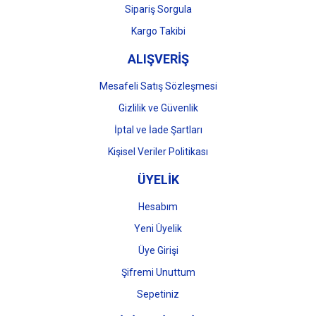
Gönder
Sipariş Sorgula
Kargo Takibi
ALIŞVERİŞ
Mesafeli Satış Sözleşmesi
Gizlilik ve Güvenlik
İptal ve İade Şartları
Kişisel Veriler Politikası
ÜYELİK
Hesabım
Yeni Üyelik
Üye Girişi
Şifremi Unuttum
Sepetiniz