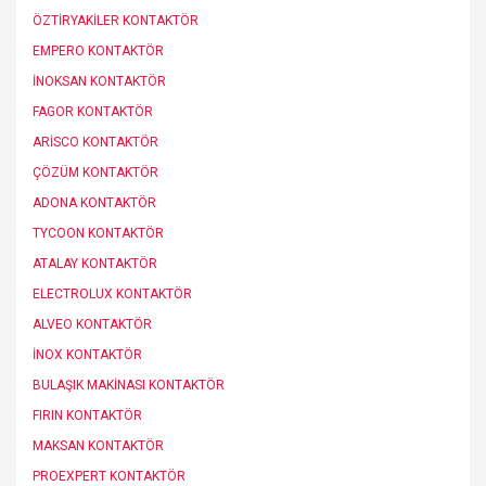
ÖZTİRYAKİLER KONTAKTÖR
EMPERO KONTAKTÖR
İNOKSAN KONTAKTÖR
FAGOR KONTAKTÖR
ARİSCO KONTAKTÖR
ÇÖZÜM KONTAKTÖR
ADONA KONTAKTÖR
TYCOON KONTAKTÖR
ATALAY KONTAKTÖR
ELECTROLUX KONTAKTÖR
ALVEO KONTAKTÖR
İNOX KONTAKTÖR
BULAŞIK MAKİNASI KONTAKTÖR
FIRIN KONTAKTÖR
MAKSAN KONTAKTÖR
PROEXPERT KONTAKTÖR