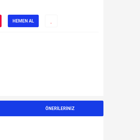
HEMEN AL
ÖNERİLERİNİZ