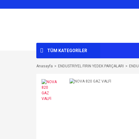
TÜM KATEGORİLER
Anasayfa
ENDUSTRİYEL FIRIN YEDEK PARÇALARI
ENDU