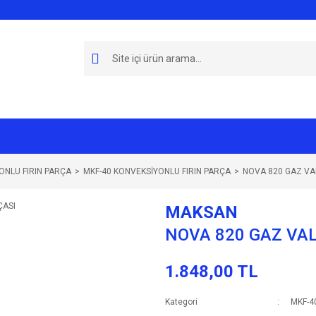
NLU FIRIN PARÇA
MKF-40 KONVEKSİYONLU FIRIN PARÇA
NOVA 820 GAZ VA
MAKSAN
NOVA 820 GAZ VA
1.848,00 TL
Kategori
MKF-4