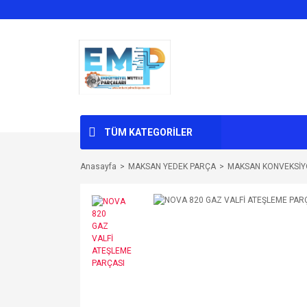
TÜM KATEGORİLER
Anasayfa
MAKSAN YEDEK PARÇA
MAKSAN KONVEKSİYO