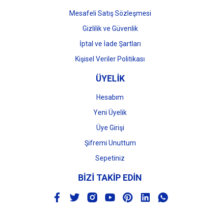
Mesafeli Satış Sözleşmesi
Gizlilik ve Güvenlik
İptal ve İade Şartları
Kişisel Veriler Politikası
ÜYELİK
Hesabım
Yeni Üyelik
Üye Girişi
Şifremi Unuttum
Sepetiniz
BİZİ TAKİP EDİN