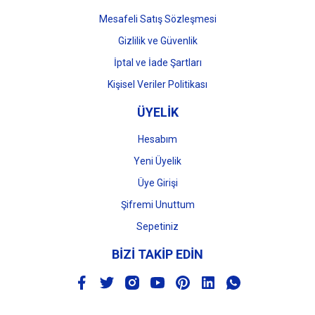
Mesafeli Satış Sözleşmesi
Gizlilik ve Güvenlik
İptal ve İade Şartları
Kişisel Veriler Politikası
ÜYELİK
Hesabım
Yeni Üyelik
Üye Girişi
Şifremi Unuttum
Sepetiniz
BİZİ TAKİP EDİN