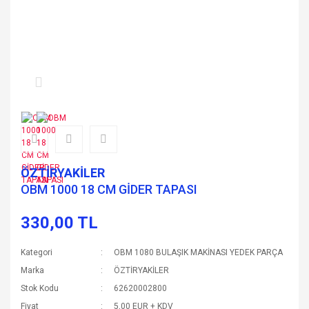
ÖZTİRYAKİLER
OBM 1000 18 CM GİDER TAPASI
330,00 TL
Kategori
OBM 1080 BULAŞIK MAKİNASI YEDEK PARÇA
Marka
ÖZTİRYAKİLER
Stok Kodu
62620002800
Fiyat
5,00 EUR + KDV