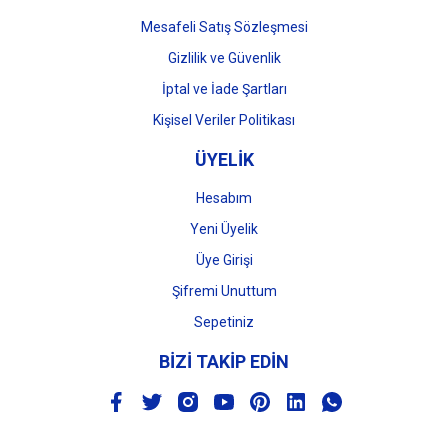
Mesafeli Satış Sözleşmesi
Gizlilik ve Güvenlik
İptal ve İade Şartları
Kişisel Veriler Politikası
ÜYELİK
Hesabım
Yeni Üyelik
Üye Girişi
Şifremi Unuttum
Sepetiniz
BİZİ TAKİP EDİN