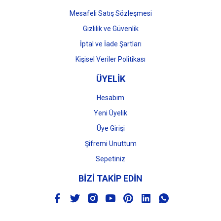
Mesafeli Satış Sözleşmesi
Gizlilik ve Güvenlik
İptal ve İade Şartları
Kişisel Veriler Politikası
ÜYELİK
Hesabım
Yeni Üyelik
Üye Girişi
Şifremi Unuttum
Sepetiniz
BİZİ TAKİP EDİN