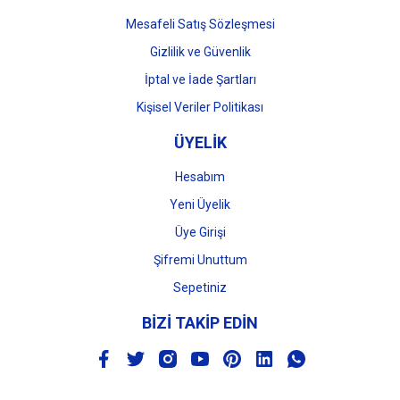
Mesafeli Satış Sözleşmesi
Gizlilik ve Güvenlik
İptal ve İade Şartları
Kişisel Veriler Politikası
ÜYELİK
Hesabım
Yeni Üyelik
Üye Girişi
Şifremi Unuttum
Sepetiniz
BİZİ TAKİP EDİN