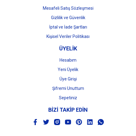
Mesafeli Satış Sözleşmesi
Gizlilik ve Güvenlik
İptal ve İade Şartları
Kişisel Veriler Politikası
ÜYELİK
Hesabım
Yeni Üyelik
Üye Girişi
Şifremi Unuttum
Sepetiniz
BİZİ TAKİP EDİN