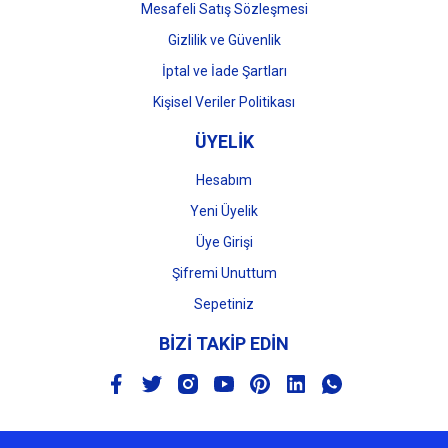
Mesafeli Satış Sözleşmesi
Gizlilik ve Güvenlik
İptal ve İade Şartları
Kişisel Veriler Politikası
ÜYELİK
Hesabım
Yeni Üyelik
Üye Girişi
Şifremi Unuttum
Sepetiniz
BİZİ TAKİP EDİN