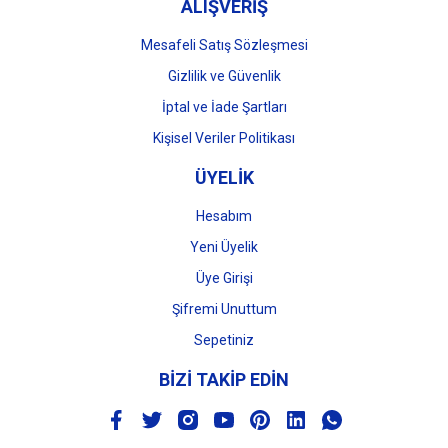
ALIŞVERİŞ
Mesafeli Satış Sözleşmesi
Gizlilik ve Güvenlik
İptal ve İade Şartları
Kişisel Veriler Politikası
ÜYELİK
Hesabım
Yeni Üyelik
Üye Girişi
Şifremi Unuttum
Sepetiniz
BİZİ TAKİP EDİN