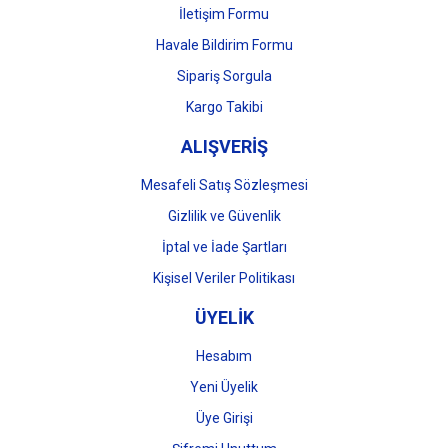
İletişim Formu
Havale Bildirim Formu
Gönder
Sipariş Sorgula
Kargo Takibi
ALIŞVERİŞ
Mesafeli Satış Sözleşmesi
Gizlilik ve Güvenlik
İptal ve İade Şartları
Kişisel Veriler Politikası
ÜYELİK
Hesabım
Yeni Üyelik
Üye Girişi