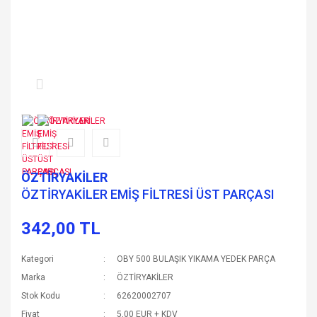
ÖZTİRYAKİLER
ÖZTİRYAKİLER EMİŞ FİLTRESİ ÜST PARÇASI
342,00 TL
Kategori
OBY 500 BULAŞIK YIKAMA YEDEK PARÇA
Marka
ÖZTİRYAKİLER
Stok Kodu
62620002707
Fiyat
5,00 EUR + KDV