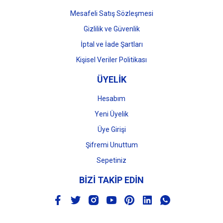
Mesafeli Satış Sözleşmesi
Gizlilik ve Güvenlik
İptal ve İade Şartları
Kişisel Veriler Politikası
ÜYELİK
Hesabım
Yeni Üyelik
Üye Girişi
Şifremi Unuttum
Sepetiniz
BİZİ TAKİP EDİN