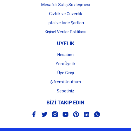
Mesafeli Satış Sözleşmesi
Gizlilik ve Güvenlik
İptal ve İade Şartları
Kişisel Veriler Politikası
ÜYELİK
Hesabım
Yeni Üyelik
Üye Girişi
Şifremi Unuttum
Sepetiniz
BİZİ TAKİP EDİN