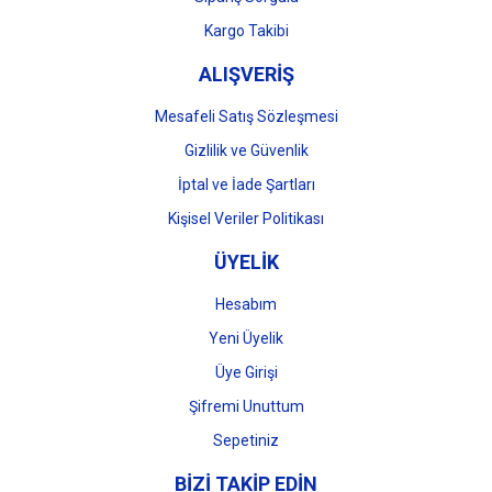
Kargo Takibi
ALIŞVERİŞ
Mesafeli Satış Sözleşmesi
Gizlilik ve Güvenlik
İptal ve İade Şartları
Kişisel Veriler Politikası
ÜYELİK
Hesabım
Yeni Üyelik
Üye Girişi
Şifremi Unuttum
Sepetiniz
BİZİ TAKİP EDİN