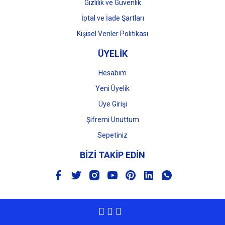
Gizlilik ve Güvenlik
İptal ve İade Şartları
Kişisel Veriler Politikası
ÜYELİK
Hesabım
Yeni Üyelik
Üye Girişi
Şifremi Unuttum
Sepetiniz
BİZİ TAKİP EDİN