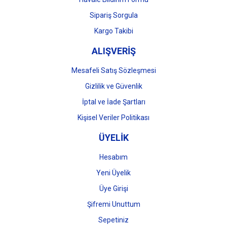
Gönder
Sipariş Sorgula
Kargo Takibi
ALIŞVERİŞ
Mesafeli Satış Sözleşmesi
Gizlilik ve Güvenlik
İptal ve İade Şartları
Kişisel Veriler Politikası
ÜYELİK
Hesabım
Yeni Üyelik
Üye Girişi
Şifremi Unuttum
Sepetiniz