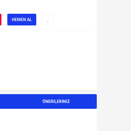
HEMEN AL
ÖNERİLERİNİZ