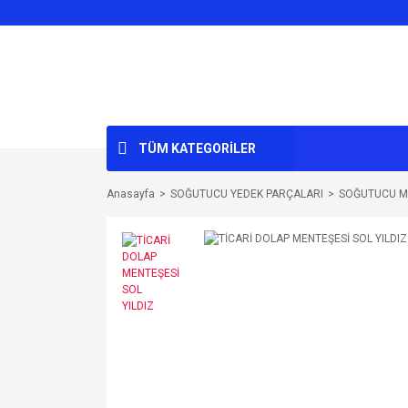
TÜM KATEGORİLER
Anasayfa
SOĞUTUCU YEDEK PARÇALARI
SOĞUTUCU M