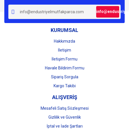
info@endustriye
KURUMSAL
Hakkımızda
İletişim
İletişim Formu
Havale Bildirim Formu
Sipariş Sorgula
Kargo Takibi
ALIŞVERİŞ
Mesafeli Satış Sözleşmesi
Gizlilik ve Güvenlik
İptal ve İade Şartları